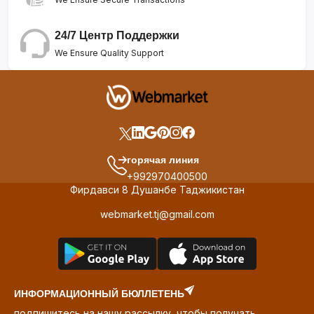
24/7 Центр Поддержки
We Ensure Quality Support
горячая линия
+992970400500
Фирдавси 8 Душанбе Таджикистан
webmarket.tj@gmail.com
ИНФОРМАЦИОННЫЙ БЮЛЛЕТЕНЬ
подпишитесь на нашу рассылку, чтобы получать