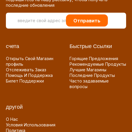
последние обновления
Отправить
счета
Быстрые Ссылки
Открыть Свой Магазин
Горящие Предложения
профиль
Рекомендуемые Продукты
Отслеживать Заказ
Лучшие Магазины
Помощь И Поддержка
Последние Продукты
Билет Поддержки
Часто задаваемые
вопросы
другой
О Нас
Условия Использования
Политика