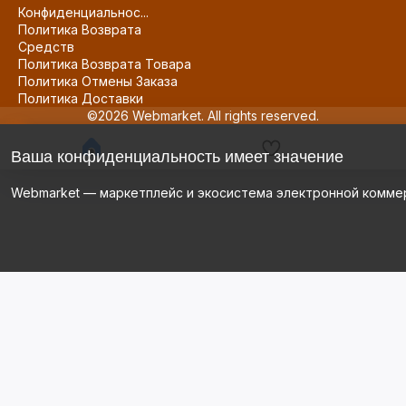
Конфиденциальнос...
Политика Возврата
Средств
Политика Возврата Товара
Политика Отмены Заказа
Политика Доставки
©2026 Webmarket. All rights reserved.
Ваша конфиденциальность имеет значение
Webmarket — маркетплейс и экосистема электронной комме