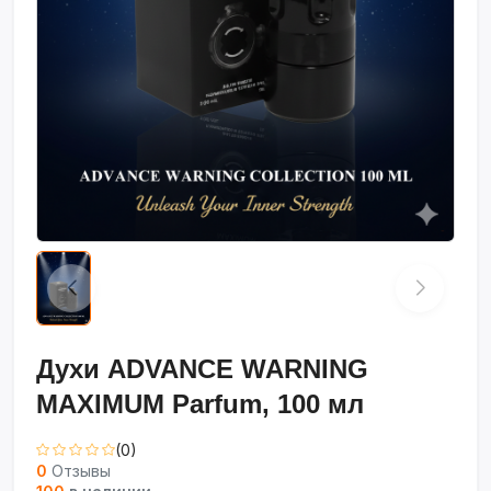
Духи ADVANCE WARNING
MAXIMUM Parfum, 100 мл
(0)
0
Отзывы