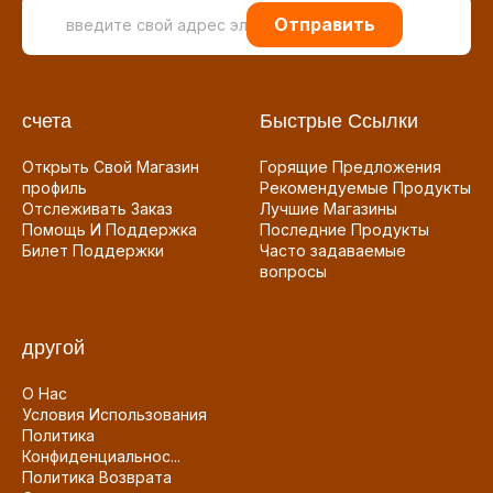
Отправить
счета
Быстрые Ссылки
Открыть Свой Магазин
Горящие Предложения
профиль
Рекомендуемые Продукты
Отслеживать Заказ
Лучшие Магазины
Помощь И Поддержка
Последние Продукты
Билет Поддержки
Часто задаваемые
вопросы
другой
О Нас
Условия Использования
Политика
Конфиденциальнос...
Политика Возврата