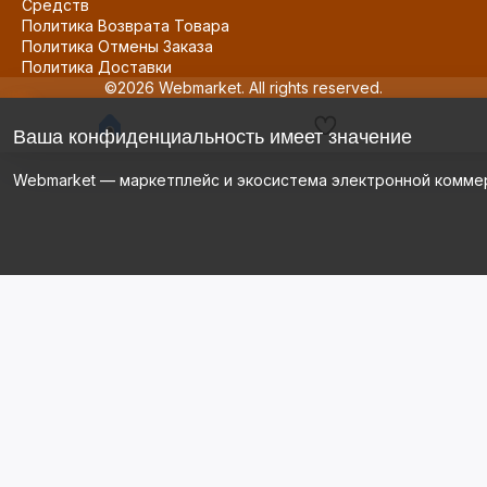
Средств
Политика Возврата Товара
Политика Отмены Заказа
Политика Доставки
©2026 Webmarket. All rights reserved.
Ваша конфиденциальность имеет значение
Webmarket — маркетплейс и экосистема электронной комме