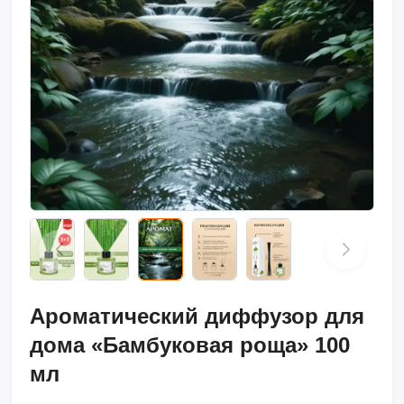
Ароматический диффузор для
дома «Бамбуковая роща» 100
мл