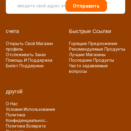
Отправить
счета
Быстрые Ссылки
Открыть Свой Магазин
Горящие Предложения
профиль
Рекомендуемые Продукты
Отслеживать Заказ
Лучшие Магазины
Помощь И Поддержка
Последние Продукты
Билет Поддержки
Часто задаваемые
вопросы
другой
О Нас
Условия Использования
Политика
Конфиденциальнос...
Политика Возврата