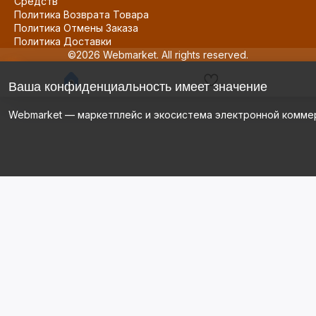
Средств
Политика Возврата Товара
Политика Отмены Заказа
Политика Доставки
©2026 Webmarket. All rights reserved.
Ваша конфиденциальность имеет значение
Webmarket — маркетплейс и экосистема электронной комме