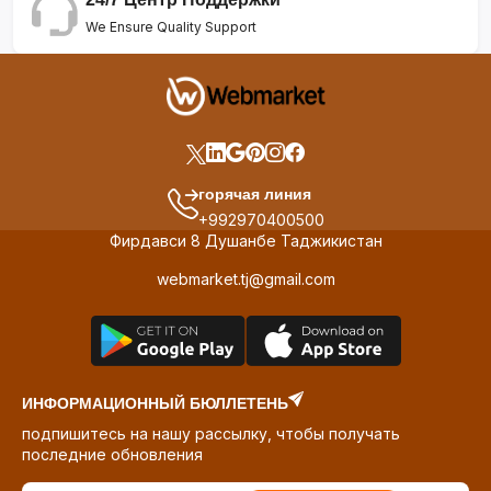
We Ensure Quality Support
горячая линия
+992970400500
Фирдавси 8 Душанбе Таджикистан
webmarket.tj@gmail.com
ИНФОРМАЦИОННЫЙ БЮЛЛЕТЕНЬ
подпишитесь на нашу рассылку, чтобы получать
последние обновления